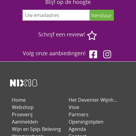
Blijf op de hoogte
Schrijf een review!
Volg onze aanbiedingen!
Home
Het Deventer Wijnhuis
Webshop
Visie
Proeverij
Partners
Aanmelden
Openingstijden
Wijn en Spijs Beleving
Agenda