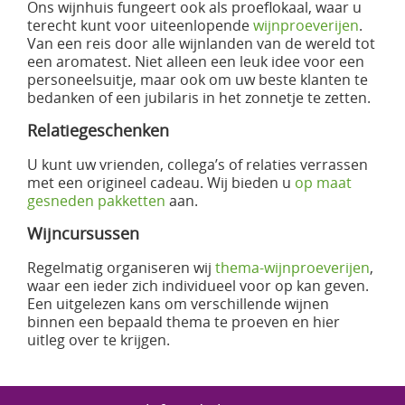
Ons wijnhuis fungeert ook als proeflokaal, waar u
terecht kunt voor uiteenlopende
wijnproeverijen
.
Van een reis door alle wijnlanden van de wereld tot
een aromatest. Niet alleen een leuk idee voor een
personeelsuitje, maar ook om uw beste klanten te
bedanken of een jubilaris in het zonnetje te zetten.
Relatiegeschenken
U kunt uw vrienden, collega’s of relaties verrassen
met een origineel cadeau. Wij bieden u
op maat
gesneden pakketten
aan.
Wijncursussen
Regelmatig organiseren wij
thema-wijnproeverijen
,
waar een ieder zich individueel voor op kan geven.
Een uitgelezen kans om verschillende wijnen
binnen een bepaald thema te proeven en hier
uitleg over te krijgen.