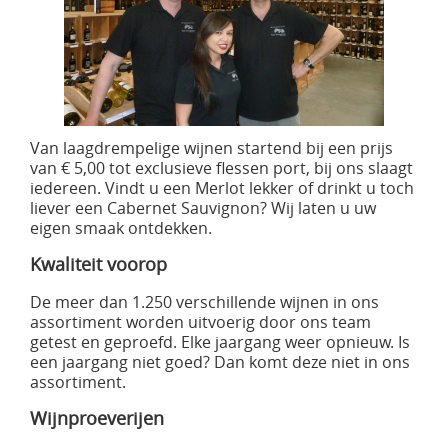
Van laagdrempelige wijnen startend bij een prijs
van € 5,00 tot exclusieve flessen port, bij ons slaagt
iedereen. Vindt u een Merlot lekker of drinkt u toch
liever een Cabernet Sauvignon? Wij laten u uw
eigen smaak ontdekken.
Kwaliteit voorop
De meer dan 1.250 verschillende wijnen in ons
assortiment worden uitvoerig door ons team
getest en geproefd. Elke jaargang weer opnieuw. Is
een jaargang niet goed? Dan komt deze niet in ons
assortiment.
Wijnproeverijen